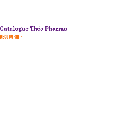
Catalogue Théa Pharma
DÉCOUVRIR »