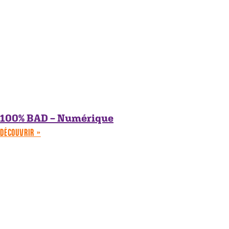
100% BAD – Numérique
DÉCOUVRIR »