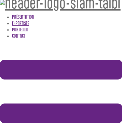
PRÉSENTATION
EXPERTISES
PORTFOLIO
CONTACT