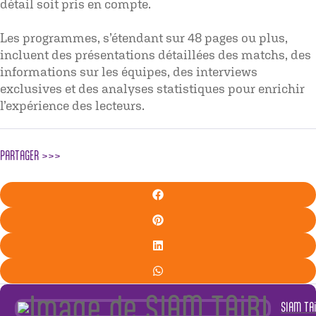
détail soit pris en compte.
Les programmes, s’étendant sur 48 pages ou plus,
incluent des présentations détaillées des matchs, des
informations sur les équipes, des interviews
exclusives et des analyses statistiques pour enrichir
l’expérience des lecteurs.
PARTAGER >>>
SIAM TAi