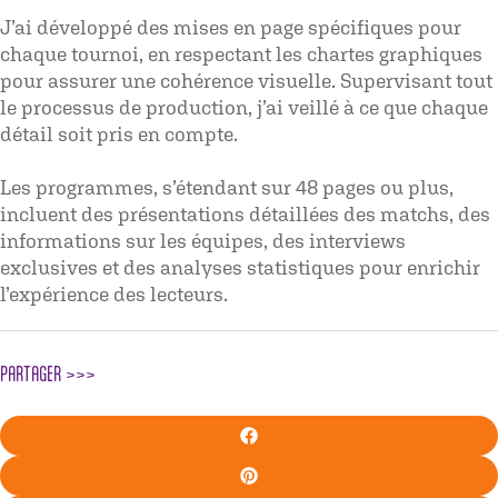
J’ai développé des mises en page spécifiques pour
chaque tournoi, en respectant les chartes graphiques
pour assurer une cohérence visuelle. Supervisant tout
le processus de production, j’ai veillé à ce que chaque
détail soit pris en compte.
Les programmes, s’étendant sur 48 pages ou plus,
incluent des présentations détaillées des matchs, des
informations sur les équipes, des interviews
exclusives et des analyses statistiques pour enrichir
l’expérience des lecteurs.
PARTAGER >>>