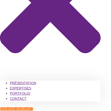
PRÉSENTATION
EXPERTISES
PORTFOLIO
CONTACT
VOUS AVEZ UN PROJET ?