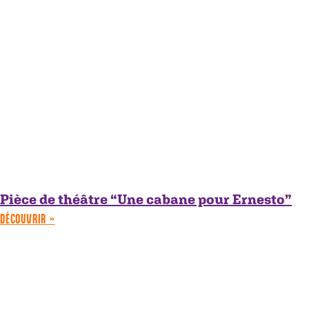
Pièce de théâtre “Une cabane pour Ernesto”
DÉCOUVRIR »