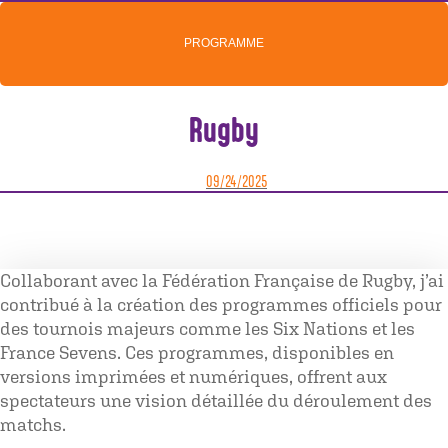
PROGRAMME
Rugby
09/24/2025
Collaborant avec la Fédération Française de Rugby, j’ai
contribué à la création des programmes officiels pour
des tournois majeurs comme les Six Nations et les
France Sevens. Ces programmes, disponibles en
versions imprimées et numériques, offrent aux
spectateurs une vision détaillée du déroulement des
matchs.