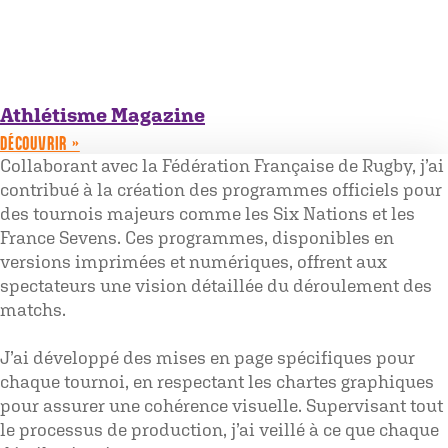
Athlétisme Magazine
DÉCOUVRIR »
Collaborant avec la Fédération Française de Rugby, j’ai
contribué à la création des programmes officiels pour
des tournois majeurs comme les Six Nations et les
France Sevens. Ces programmes, disponibles en
versions imprimées et numériques, offrent aux
spectateurs une vision détaillée du déroulement des
matchs.
J’ai développé des mises en page spécifiques pour
chaque tournoi, en respectant les chartes graphiques
pour assurer une cohérence visuelle. Supervisant tout
le processus de production, j’ai veillé à ce que chaque