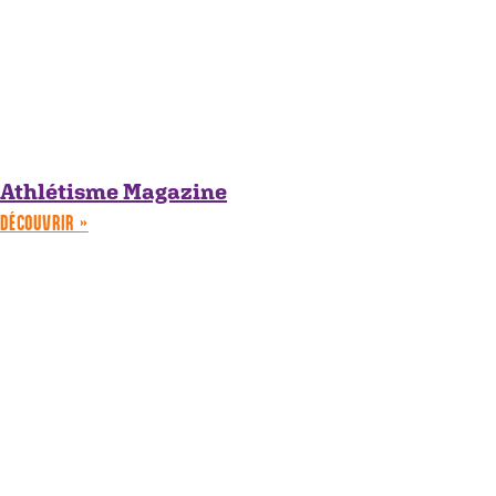
Athlétisme Magazine
DÉCOUVRIR »